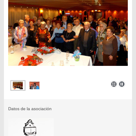
Datos de la asociación