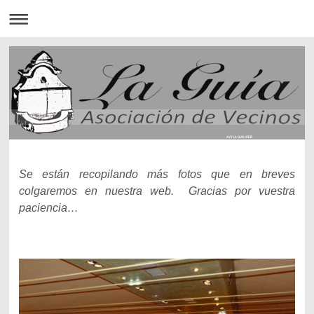
AVV LA GUIA WEB
Se están recopilando más fotos que en breves
colgaremos en nuestra web. Gracias por vuestra
paciencia…