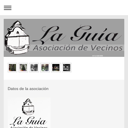
AVV LA GUIA WEB
Datos de la asociación